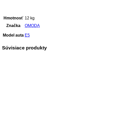
Hmotnosť
12 kg
Značka
OMODA
Model auta
E5
Súvisiace produkty