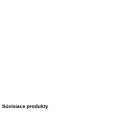
Súvisiace produkty