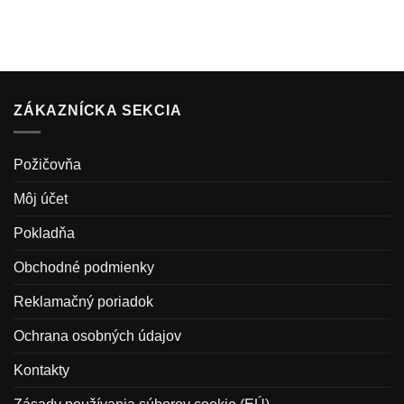
ZÁKAZNÍCKA SEKCIA
Požičovňa
Môj účet
Pokladňa
Obchodné podmienky
Reklamačný poriadok
Ochrana osobných údajov
Kontakty