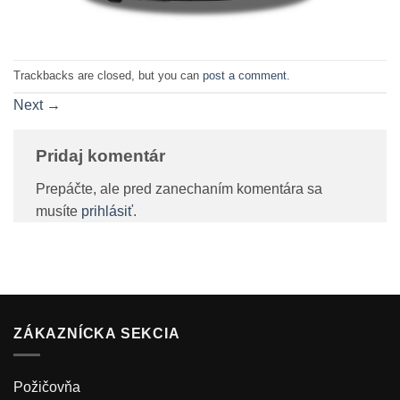
Trackbacks are closed, but you can
post a comment
.
Next
→
Pridaj komentár
Prepáčte, ale pred zanechaním komentára sa
musíte
prihlásiť
.
ZÁKAZNÍCKA SEKCIA
Požičovňa