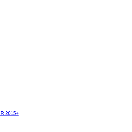
R 2015+