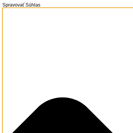
Spravovať Súhlas