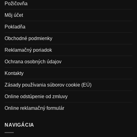
Požičovňa
Môj účet
Pokladňa
Obchodné podmienky
Reklamačný poriadok
Ochrana osobných údajov
Kontakty
Zásady používania súborov cookie (EÚ)
Online odstúpenie od zmluvy
Online reklamačný formulár
NAVIGÁCIA