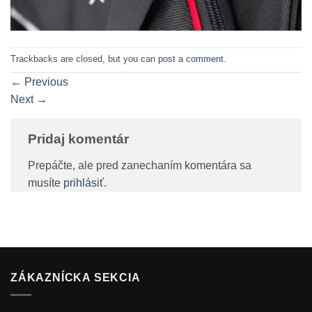
Trackbacks are closed, but you can
post a comment
.
←
Previous
Next
→
Pridaj komentár
Prepáčte, ale pred zanechaním komentára sa
musíte
prihlásiť
.
ZÁKAZNÍCKA SEKCIA