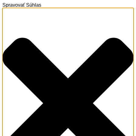
Spravovať Súhlas