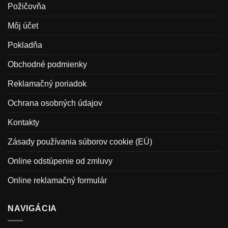
Požičovňa
Môj účet
Pokladňa
Obchodné podmienky
Reklamačný poriadok
Ochrana osobných údajov
Kontakty
Zásady používania súborov cookie (EÚ)
Online odstúpenie od zmluvy
Online reklamačný formulár
NAVIGÁCIA