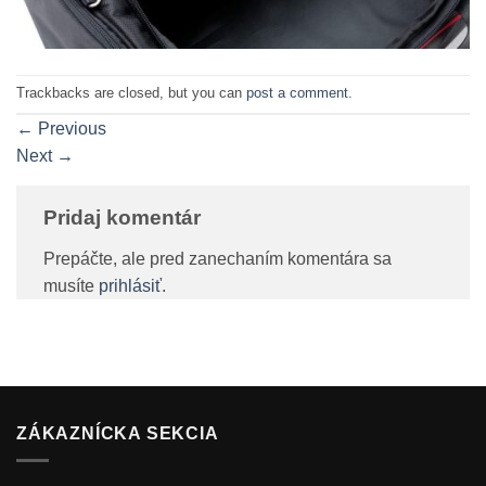
Trackbacks are closed, but you can
post a comment
.
←
Previous
Next
→
Pridaj komentár
Prepáčte, ale pred zanechaním komentára sa
musíte
prihlásiť
.
ZÁKAZNÍCKA SEKCIA