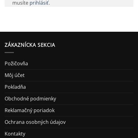
musíte
prihlásiť
.
ZÁKAZNÍCKA SEKCIA
Požičovňa
Môj účet
Pokladňa
Obchodné podmienky
Reklamačný poriadok
Ochrana osobných údajov
Kontakty