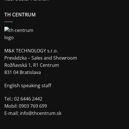
TH CENTRUM
M&K TECHNOLOGY s.r.o.
Prevádzka – Sales and Showroom
Rožňavská 1, R1 Centrum
831 04 Bratislava
English speaking staff
Tel.: 02 6446 2442
Mobil: 0903 769 699
E-mail:
info@thcentrum.sk