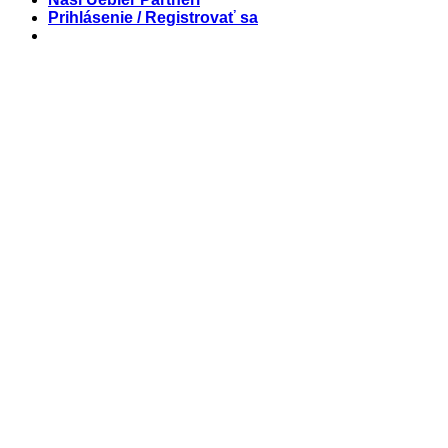
Prihlásenie / Registrovať sa