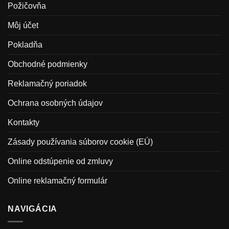
Požičovňa
Môj účet
Pokladňa
Obchodné podmienky
Reklamačný poriadok
Ochrana osobných údajov
Kontakty
Zásady používania súborov cookie (EÚ)
Online odstúpenie od zmluvy
Online reklamačný formulár
NAVIGÁCIA