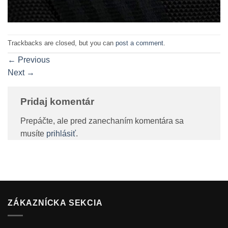
Trackbacks are closed, but you can
post a comment
.
←
Previous
Next
→
Pridaj komentár
Prepáčte, ale pred zanechaním komentára sa
musíte
prihlásiť
.
ZÁKAZNÍCKA SEKCIA