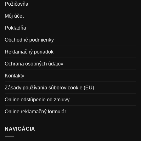
Požičovňa
Môj účet
Pokladňa
Obchodné podmienky
Reklamačný poriadok
Ochrana osobných údajov
Kontakty
Zásady používania súborov cookie (EÚ)
Online odstúpenie od zmluvy
Online reklamačný formulár
NAVIGÁCIA