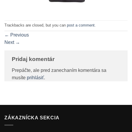
Trackbacks are closed, but you can
post a comment
.
←
Previous
Next
→
Pridaj komentár
Prepáčte, ale pred zanechaním komentára sa
musíte
prihlásiť
.
ZÁKAZNÍCKA SEKCIA