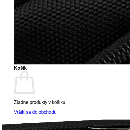
Košík
Žiadne produkty v košíku.
Vrátiť sa do obchodu